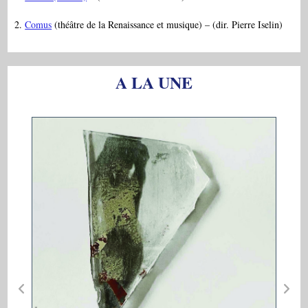
2.
Comus
(théâtre de la Renaissance et musique) – (dir. Pierre Iselin)
A LA UNE