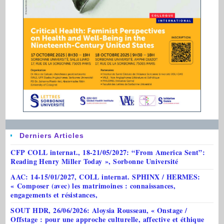
Derniers Articles
CFP COLL internat., 18-21/05/2027: “From America Sent”:
Reading Henry Miller Today », Sorbonne Université
AAC: 14-15/01/2027, COLL internat. SPHINX / HERMES:
« Composer (avec) les matrimoines : connaissances,
engagements et résistances,
SOUT HDR, 26/06/2026: Aloysia Rousseau, « Onstage /
Offstage : pour une approche culturelle, affective et éthique