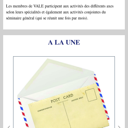
Les membres de VALE participent aux activités des différents axes
selon leurs spécialités et également aux activités conjointes du
séminaire général (qui se réunit une fois par mois).
A LA UNE