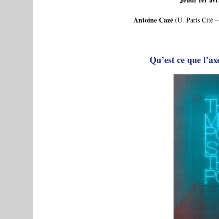
Antoine Cazé
(U. Paris Cité
Qu’est ce que l