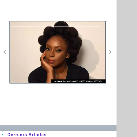
Derniers Articles