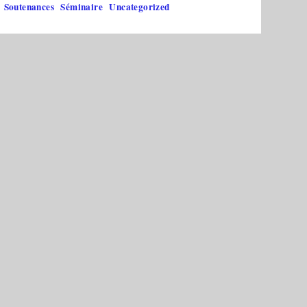
Soutenances
Séminaire
Uncategorized