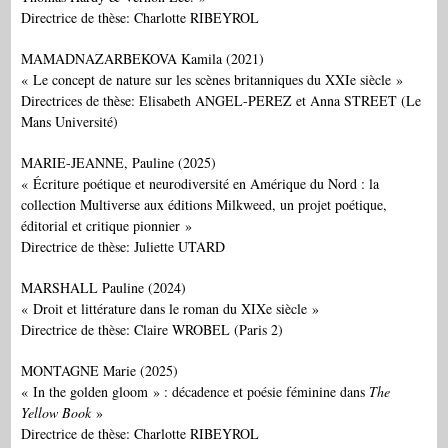
Directrice de thèse: Charlotte RIBEYROL
MAMADNAZARBEKOVA Kamila (2021)
« Le concept de nature sur les scènes britanniques du XXIe siècle »
Directrices de thèse: Elisabeth ANGEL-PEREZ et Anna STREET (Le
Mans Université)
MARIE-JEANNE, Pauline (2025)
« Écriture poétique et neurodiversité en Amérique du Nord : la
collection Multiverse aux éditions Milkweed, un projet poétique,
éditorial et critique pionnier »
Directrice de thèse: Juliette UTARD
MARSHALL Pauline (2024)
« Droit et littérature dans le roman du XIXe siècle »
Directrice de thèse: Claire WROBEL (Paris 2)
MONTAGNE Marie (2025)
« In the golden gloom » : décadence et poésie féminine dans
The
Yellow Book
»
Directrice de thèse: Charlotte RIBEYROL