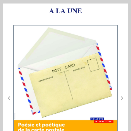
A LA UNE