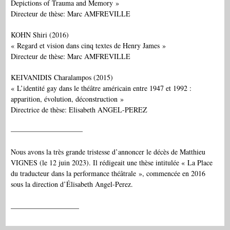
Depictions of Trauma and Memory »
Directeur de thèse: Marc AMFREVILLE
KOHN Shiri (2016)
« Regard et vision dans cinq textes de Henry James »
Directeur de thèse: Marc AMFREVILLE
KEIVANIDIS Charalampos (2015)
« L’identité gay dans le théâtre américain entre 1947 et 1992 :
apparition, évolution, déconstruction »
Directrice de thèse: Elisabeth ANGEL-PEREZ
——————————
Nous avons la très grande tristesse d’annoncer le décès de Matthieu
VIGNES (le 12 juin 2023). Il rédigeait une thèse intitulée « La Place
du traducteur dans la performance théâtrale », commencée en 2016
sous la direction d’Élisabeth Angel-Perez.
___________________