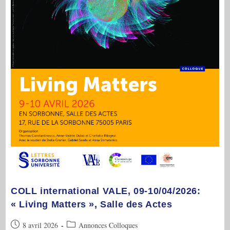
COLL international VALE, 09-10/04/2026:
« Living Matters », Salle des Actes
Publication
Post
8 avril 2026
Annonces Colloques