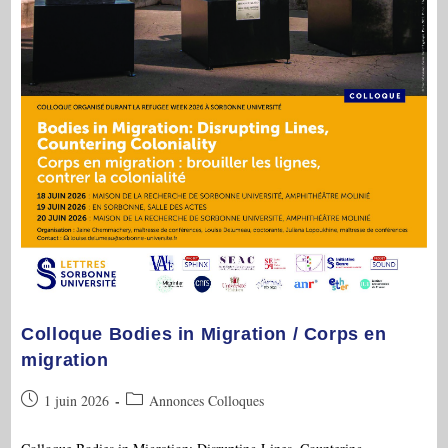
Colloque Bodies in Migration / Corps en
migration
Publication
Post
1 juin 2026
Annonces Colloques
publiée :
category: