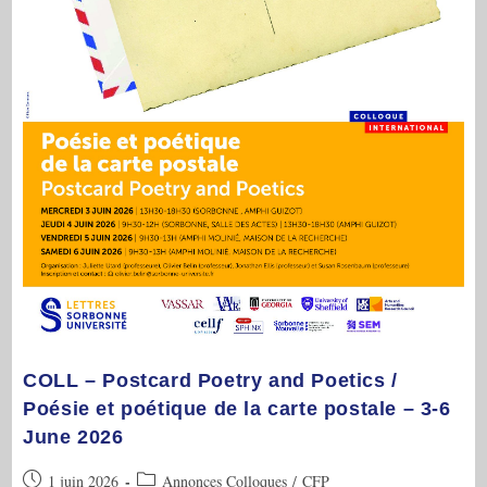
COLL – Postcard Poetry and Poetics /
Poésie et poétique de la carte postale – 3-6
June 2026
Publication
Post
1 juin 2026
Annonces Colloques
/
CFP