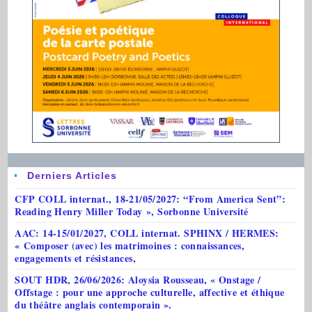
Derniers Articles
CFP COLL internat., 18-21/05/2027: “From America Sent”:
Reading Henry Miller Today », Sorbonne Université
AAC: 14-15/01/2027, COLL internat. SPHINX / HERMES:
« Composer (avec) les matrimoines : connaissances,
engagements et résistances,
SOUT HDR, 26/06/2026: Aloysia Rousseau, « Onstage /
Offstage : pour une approche culturelle, affective et éthique
du théâtre anglais contemporain ».