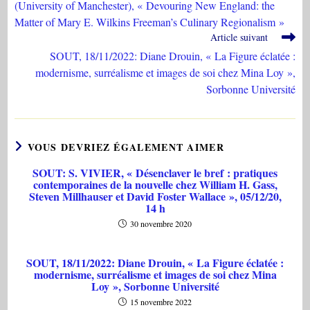
(University of Manchester), « Devouring New England: the
Matter of Mary E. Wilkins Freeman’s Culinary Regionalism »
Article suivant
SOUT, 18/11/2022: Diane Drouin, « La Figure éclatée :
modernisme, surréalisme et images de soi chez Mina Loy »,
Sorbonne Université
VOUS DEVRIEZ ÉGALEMENT AIMER
SOUT: S. VIVIER, « Désenclaver le bref : pratiques
contemporaines de la nouvelle chez William H. Gass,
Steven Millhauser et David Foster Wallace », 05/12/20,
14 h
30 novembre 2020
SOUT, 18/11/2022: Diane Drouin, « La Figure éclatée :
modernisme, surréalisme et images de soi chez Mina
Loy », Sorbonne Université
15 novembre 2022