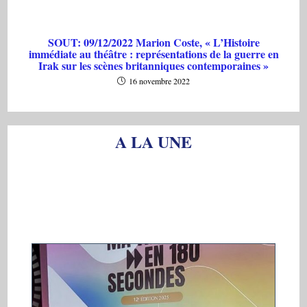
SOUT: 09/12/2022 Marion Coste, « L’Histoire
immédiate au théâtre : représentations de la guerre en
Irak sur les scènes britanniques contemporaines »
16 novembre 2022
A LA UNE