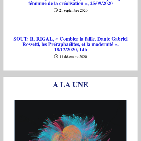
féminine de la créolisation », 25/09/2020
21 septembre 2020
SOUT: R. RIGAL, « Combler la faille. Dante Gabriel
Rossetti, les Préraphaélites, et la modernité »,
18/12/2020, 14h
14 décembre 2020
A LA UNE