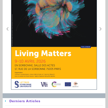
Derniers Articles