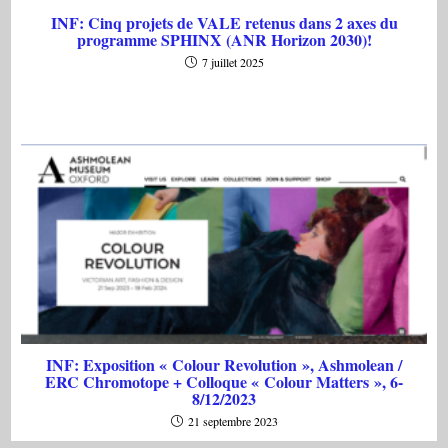
INF: Cinq projets de VALE retenus dans 2 axes du
programme SPHINX (ANR Horizon 2030)!
7 juillet 2025
INF: Exposition « Colour Revolution », Ashmolean /
ERC Chromotope + Colloque « Colour Matters », 6-
8/12/2023
21 septembre 2023