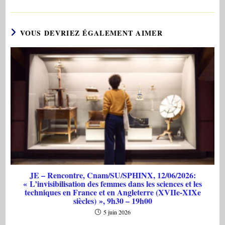
VOUS DEVRIEZ ÉGALEMENT AIMER
JE – Rencontre, Cnam/SU/SPHINX, 12/06/2026:
« L’invisibilisation des femmes dans les sciences et les
techniques en France et en Angleterre (XVIIe-XIXe
siècles) », 9h30 – 19h00
5 juin 2026