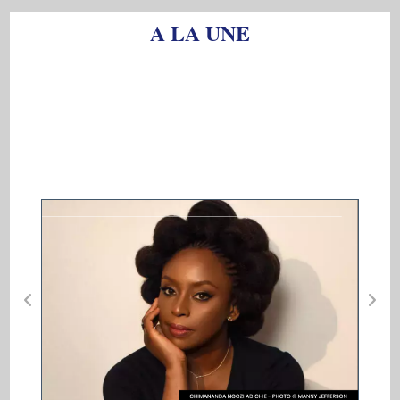
A LA UNE