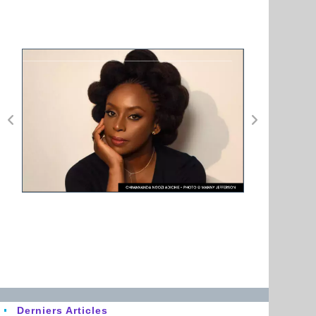
Derniers Articles