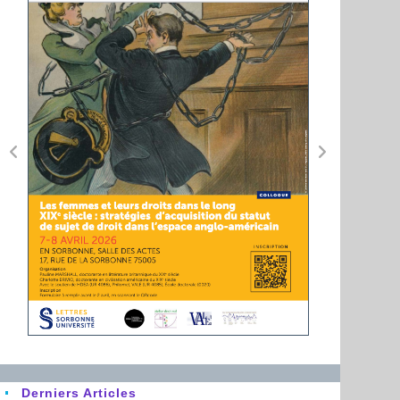
Derniers Articles