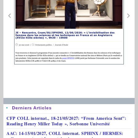
Derniers Articles
CFP COLL internat., 18-21/05/2027: “From America Sent”:
Reading Henry Miller Today », Sorbonne Université
AAC: 14-15/01/2027, COLL internat. SPHINX / HERMES: