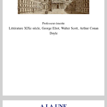
Professeur émerite
Littérature XIXe siècle, George Eliot, Walter Scott, Arthur Conan
Doyle
A LA UNE