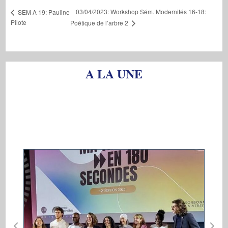
03/04/2023: Workshop Sém. Modernités 16-18:
SEM A 19: Pauline
Pilote
Poétique de l’arbre 2
A LA UNE