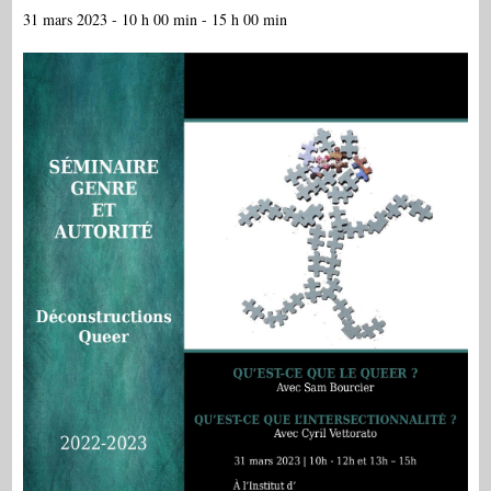
31 mars 2023 - 10 h 00 min
-
15 h 00 min